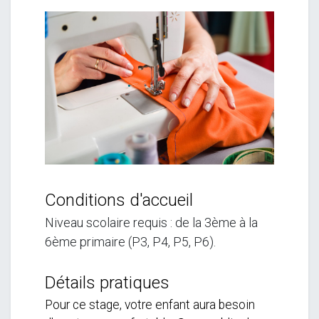
Conditions d'accueil
Niveau scolaire requis : de la 3ème à la
6ème primaire
(P3, P4, P5, P6).
Détails pratiques
Pour ce stage, votre enfant aura besoin