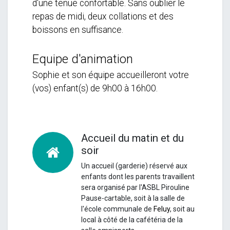
d'une tenue confortable. Sans oublier le
repas de midi, deux collations et des
boissons en suffisance.
Equipe d'animation
Sophie et son équipe accueilleront votre
(vos) enfant(s) de 9h00 à 16h00.
Accueil du matin et du
soir
Un accueil (garderie) réservé aux
enfants dont les parents travaillent
sera organisé par l'ASBL Pirouline
Pause-cartable, soit à la salle de
l'école communale de
Feluy
, soit au
local à côté de la cafétéria de la