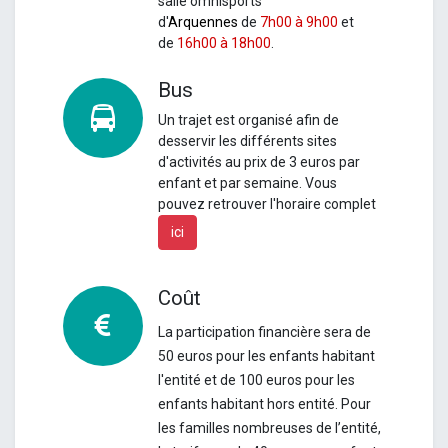
salle omnisports
d'
Arquennes
de
7h00 à 9h00
et
de
16h00 à 18h00
.
Bus
Un
trajet est organisé afin de
desservir les différents sites
d'activités au prix de 3 euros par
enfant et par semaine.
Vous
pouvez retrouver l'horaire complet
ici
Coût
La participation financière sera de
50 euros pour les enfants habitant
l'entité et de 100 euros pour les
enfants habitant hors entité. Pour
les familles nombreuses de l’entité,