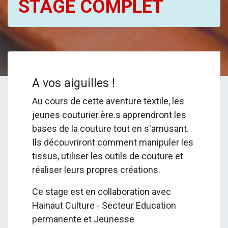
STAGE COMPLET
A vos aiguilles !
Au cours de cette aventure textile, les
jeunes couturier.ère.s apprendront les
bases de la couture tout en s'amusant.
Ils découvriront comment manipuler les
tissus, utiliser les outils de couture et
réaliser leurs propres créations.
Ce stage est en collaboration avec
Hainaut Culture - Secteur Education
permanente et Jeunesse