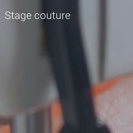
Stage couture