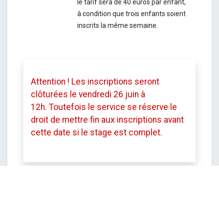
le tarif sera de 40 euros par enfant,
à condition que trois enfants soient
inscrits la même semaine.
Attention ! Les inscriptions seront
clôturées le vendredi 26 juin à
12h.
Toutefois le service se réserve le
droit de mettre fin aux inscriptions avant
cette date si le stage est complet.
DATE ET HEURE