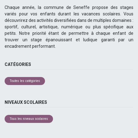
Chaque année, la commune de Seneffe propose des stages
variés pour vos enfants durant les vacances scolaires. Vous
découvrirez des activités diversifiées dans de multiples domaines :
sportif, culturel, artistique, numérique ou plus spécifique aux
petits. Notre priorité étant de permettre à chaque enfant de
trouver un stage épanouissant et ludique garanti par un
encadrement performant.
CATÉGORIES
Toutes les catégories
NIVEAUX SCOLAIRES
Tous les niveaux scolaires