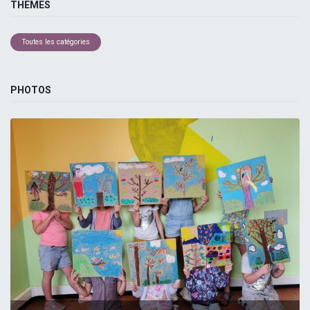
THEMES
Toutes les catégories
PHOTOS