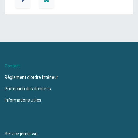
Contact
Règlement d'ordre intérieur
Protection des données
Informations utiles
Service jeunesse