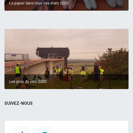
Le papier dans tous ses états 2020
Les pros du vélo 2020
SUIVEZ-NOUS