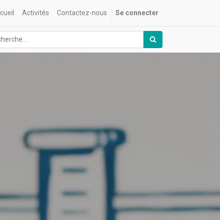
cueil
Activités
Contactez-nous
Se connecter