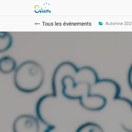
Tous les événements
Automne 202
W