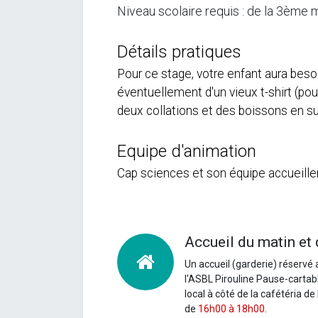
Niveau scolaire requis : de la 3ème 
Détails pratiques
Pour ce stage, votre enfant aura besoi
éventuellement d'un vieux t-shirt (pou
deux collations et des boissons en su
Equipe d'animation
Cap sciences et son équipe accueille
Accueil du matin et 
Un accueil (garderie) réservé 
l'ASBL Pirouline Pause-cartabl
local à côté de la cafétéria de
de
16h00 à 18h00
.