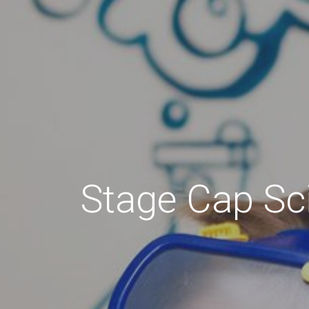
Stage Cap Sc