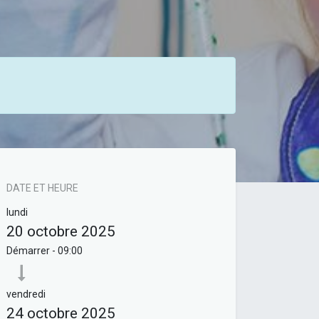
DATE ET HEURE
lundi
20 octobre 2025
Démarrer -
09:00
vendredi
24 octobre 2025