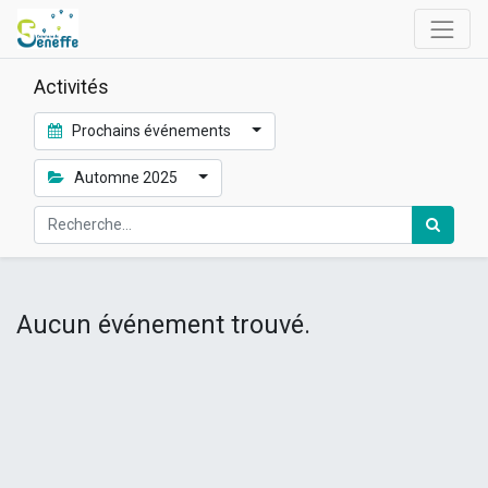
Activités
Prochains événements
Automne 2025
Aucun événement trouvé.