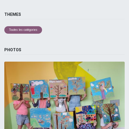
THEMES
Toutes les catégories
PHOTOS