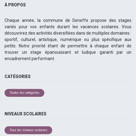
À PROPOS
Chaque année, la commune de Seneffe propose des stages
variés pour vos enfants durant les vacances scolaires. Vous
découvrirez des activités diversifiées dans de multiples domaines :
sportif, culturel, artistique, numérique ou plus spécifique aux
petits. Notre priorité étant de permettre à chaque enfant de
trouver un stage épanouissant et ludique garanti par un
encadrement performant.
CATÉGORIES
Toutes les catégories
NIVEAUX SCOLAIRES
Tous les niveaux scolaires