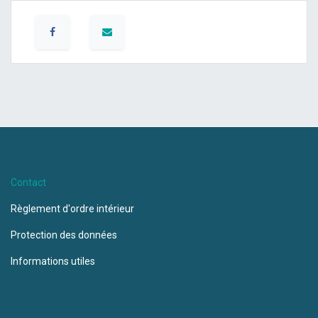
Contact
Règlement d'ordre intérieur
Protection des données
Informations utiles