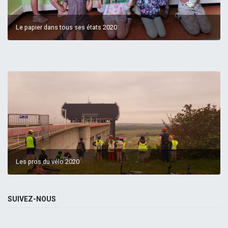
Le papier dans tous ses états 2020
Les pros du vélo 2020
SUIVEZ-NOUS