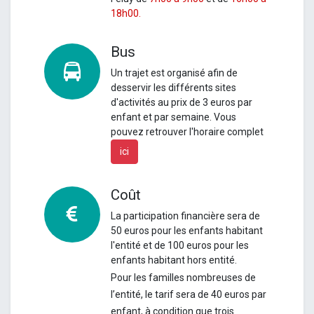
18h00.
Bus
Un
trajet est organisé afin de
desservir les différents sites
d'activités au prix de 3 euros par
enfant et par semaine.
Vous
pouvez retrouver l'horaire complet
ici
Coût
La participation financière sera de
50 euros pour les enfants habitant
l'entité et de 100 euros pour les
enfants habitant hors entité.
Pour les familles nombreuses de
l’entité, le tarif sera de 40 euros par
enfant, à condition que trois