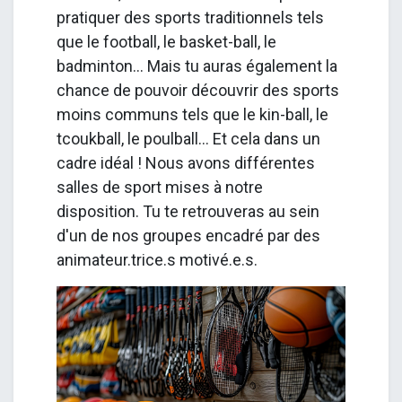
pratiquer des sports traditionnels tels
que le football, le basket-ball, le
badminton... Mais tu auras également la
chance de pouvoir découvrir des sports
moins communs tels que le kin-ball, le
tcoukball, le poulball... Et cela dans un
cadre idéal ! Nous avons différentes
salles de sport mises à notre
disposition. Tu te retrouveras au sein
d'un de nos groupes encadré par des
animateur.trice.s motivé.e.s.