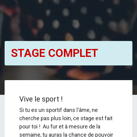
STAGE COMPLET
Vive le sport !
Si tu es un sportif dans l'âme, ne
cherche pas plus loin, ce stage est fait
pour toi ! Au fur et à mesure de la
semaine, tu auras la chance de pouvoir