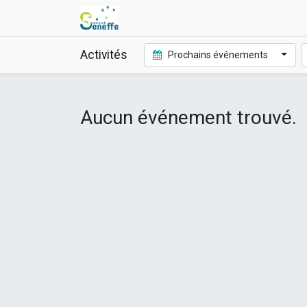
Activités
Prochains événements
Aucun événement trouvé.