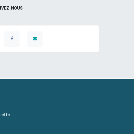
IVEZ-NOUS
neffe