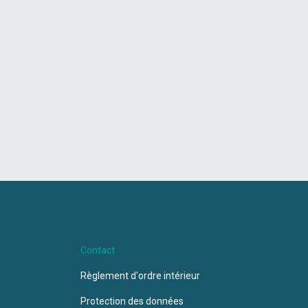
Contact
Règlement d'ordre intérieur
Protection des données