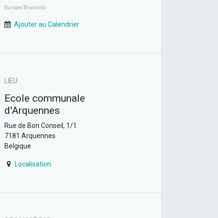
Europe/Brussels
Ajouter au Calendrier
LIEU
Ecole communale
d'Arquennes
Rue de Bon Conseil, 1/1
7181 Arquennes
Belgique
Localisation