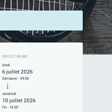
DATE ET HEURE
lundi
6 juillet 2026
Démarrer -
09:00
vendredi
10 juillet 2026
Fin -
16:00