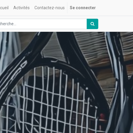
cueil
Activités
Contactez-nous
Se connecter