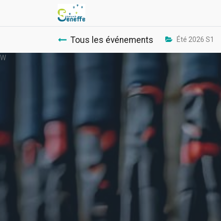
Tous les événements
Été 2026 S1
W