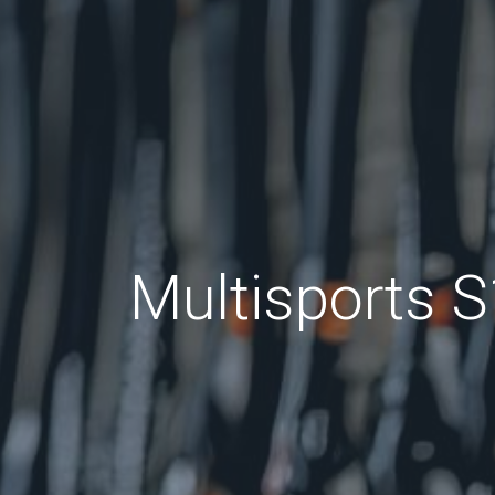
Multisports S