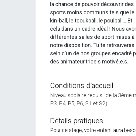
la chance de pouvoir découvrir des
sports moins communs tels que le
kin-ball, le tcoukball, le poulball... Et
cela dans un cadre idéal ! Nous avo
différentes salles de sport mises à
notre disposition. Tu te retrouveras
sein d'un de nos groupes encadré p
des animateur.trice.s motivé.e.s.
Conditions d'accueil
Niveau scolaire requis : de la 3ème 
P3, P4, P5, P6, S1 et S2).
Détails pratiques
Pour ce stage, votre enfant aura beso