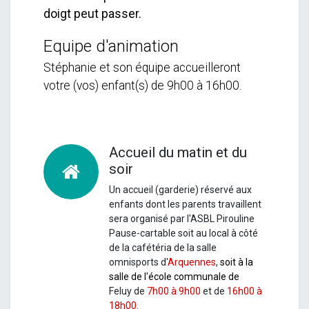
doigt peut passer.
Equipe d'animation
Stéphanie et son équipe accueilleront
votre (vos) enfant(s) de 9h00 à 16h00.
Accueil du matin et du
soir
Un accueil (garderie) réservé aux
enfants dont les parents travaillent
sera organisé par l'ASBL Pirouline
Pause-cartable soit au local à côté
de la cafétéria de la salle
omnisports d'
Arquennes
,
soit à la
salle de l'école communale de
Feluy
de
7h00 à 9h00
et de
16h00 à
18h00.