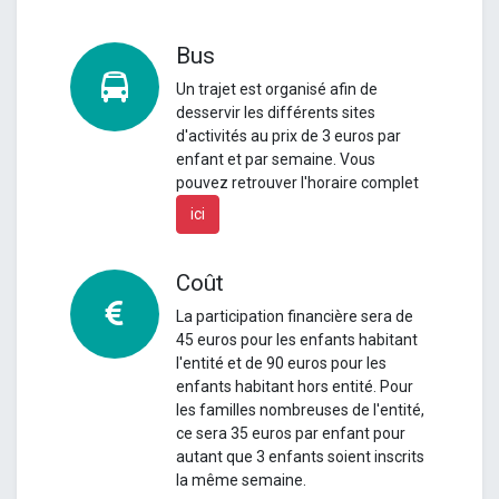
Bus
Un
trajet est organisé afin de
desservir les différents sites
d'activités au prix de 3 euros par
enfant et par semaine.
Vous
pouvez retrouver l'horaire complet
ici
Coût
La participation financière sera de
45 euros pour les enfants habitant
l'entité et de 90 euros pour les
enfants habitant hors entité. Pour
les familles nombreuses de l'entité,
ce sera 35 euros par enfant pour
autant que 3 enfants soient inscrits
la même semaine.