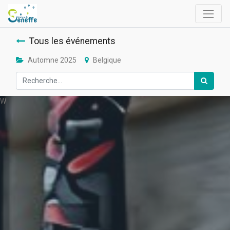
Tous les événements
Automne 2025
Belgique
W