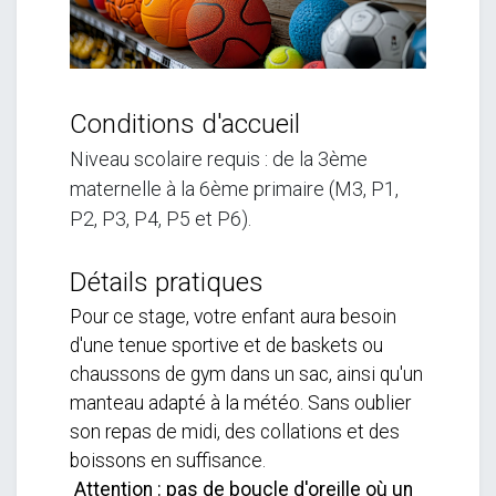
Conditions d'accueil
Niveau scolaire requis : de la 3ème
maternelle à la 6ème primaire (M3, P1,
P2, P3, P4, P5 et P6).
Détails pratiques
Pour ce stage, votre enfant aura besoin
d'une tenue sportive et de baskets ou
chaussons de gym dans un sac, ainsi qu'un
manteau adapté à la météo. Sans oublier
son repas de midi, des collations et des
boissons en suffisance.
Attention : pas de boucle d'oreille où un