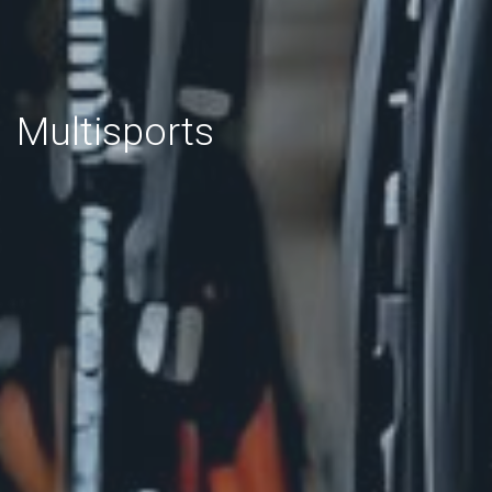
Multisports