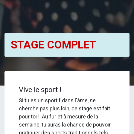
STAGE COMPLET
Vive le sport !
Si tu es un sportif dans l'âme, ne
cherche pas plus loin, ce stage est fait
pour toi ! Au fur et à mesure de la
semaine, tu auras la chance de pouvoir
pratiquer des sports traditionnels tels