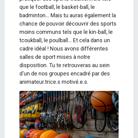
que le football, le basket-ball, le
badminton... Mais tu auras également la
chance de pouvoir découvrir des sports
moins communs tels que le kin-ball, le
tcoukball, le poulball... Et cela dans un
cadre idéal ! Nous avons différentes
salles de sport mises à notre
disposition. Tu te retrouveras au sein
d'un de nos groupes encadré par des
animateur.trice.s motivé.e.s.