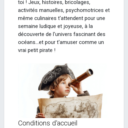
toi ! Jeux, histoires, bricolages,
activités manuelles, psychomotrices et
même culinaires t'attendent pour une
semaine ludique et joyeuse, à la
découverte de l'univers fascinant des
océans...et pour t'amuser comme un
vrai petit pirate !
Conditions d'accueil