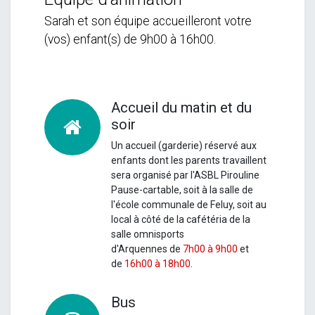
Sarah et son équipe accueilleront votre
(vos) enfant(s) de 9h00 à 16h00.
Accueil du matin et du
soir
Un accueil (garderie) réservé aux
enfants dont les parents travaillent
sera organisé par l'ASBL Pirouline
Pause-cartable, soit à la salle de
l'école communale de Feluy, soit au
local à côté de la cafétéria de la
salle omnisports
d'Arquennes de
7h00 à 9h00
et
de
16h00 à 18h00
.
Bus