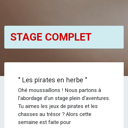
STAGE COMPLET
" Les pirates en herbe "
Ohé moussaillons ! Nous partons à
l'abordage d'un stage plein d'aventures.
Tu aimes les jeux de pirates et les
chasses au trésor ? Alors cette
semaine est faite pour