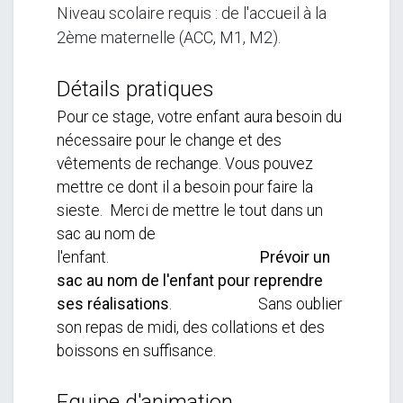
Niveau scolaire requis : de l'accueil à la
2ème maternelle (ACC, M1, M2).
Détails pratiques
Pour ce stage, votre enfant aura besoin du
nécessaire pour le change et des
vêtements de rechange. Vous pouvez
mettre ce dont il a besoin pour faire la
sieste. Merci de mettre le tout dans un
sac au nom de
l'enfant.
Prévoir un
sac au nom de l'enfant pour reprendre
ses réalisations
. Sans oublier
son repas de midi, des collations et des
boissons en suffisance.
Equipe d'animation