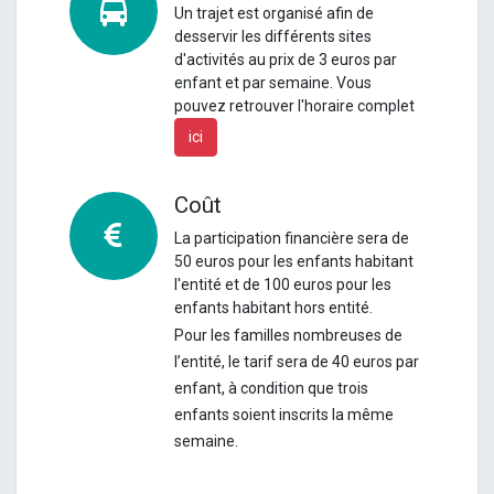
Un
trajet est organisé afin de
desservir les différents sites
d'activités au prix de 3 euros par
enfant et par semaine.
Vous
pouvez retrouver l'horaire complet
ici
Coût
La participation financière sera de
50 euros pour les enfants habitant
l'entité et de 100 euros pour les
enfants habitant hors entité.
Pour les familles nombreuses de
l’entité, le tarif sera de 40 euros par
enfant, à condition que trois
enfants soient inscrits la même
semaine.