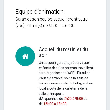
Equipe d'animation
Sarah et son équipe accueilleront votre
(vos) enfant(s) de 9h00 à 16h00.
Accueil du matin et du
soir
Un accueil (garderie) réservé aux
enfants dont les parents travaillent
sera organisé par l'ASBL Pirouline
Pause-cartable, soit à la salle de
l'école communale de Feluy, soit au
local à côté de la cafétéria de la
salle omnisports
d'Arquennes de
7h00 à 9h00
et
de
16h00 à 18h00
.