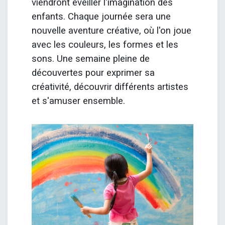
viendront éveiller l'imagination des
enfants. Chaque journée sera une
nouvelle aventure créative, où l'on joue
avec les couleurs, les formes et les
sons. Une semaine pleine de
découvertes pour exprimer sa
créativité, découvrir différents artistes
et s'amuser ensemble.