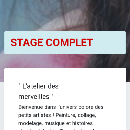
STAGE COMPLET
" L'atelier des
merveilles "
Bienvenue dans l'univers coloré des
petits artistes ! Peinture, collage,
modelage, musique et histoires