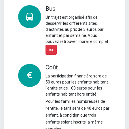
Bus
Un
trajet est organisé afin de
desservir les différents sites
d'activités au prix de 3 euros par
enfant et par semaine.
Vous
pouvez retrouver l'horaire complet
ici
Coût
La participation financière sera de
50 euros pour les enfants habitant
l'entité et de 100 euros pour les
enfants habitant hors entité.
Pour les familles nombreuses de
l’entité, le tarif sera de 40 euros par
enfant, à condition que trois
enfants soient inscrits la même