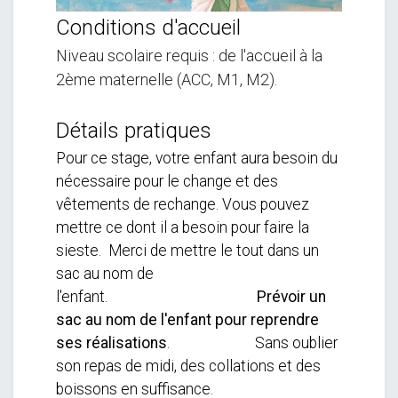
Conditions d'accueil
Niveau scolaire requis : de l'accueil à la
2ème maternelle (ACC, M1, M2).
Détails pratiques
Pour ce stage, votre enfant aura besoin du
nécessaire pour le change et des
vêtements de rechange. Vous pouvez
mettre ce dont il a besoin pour faire la
sieste. Merci de mettre le tout dans un
sac au nom de
l'enfant.
Prévoir un
sac au nom de l'enfant pour reprendre
ses réalisations
. Sans oublier
son repas de midi, des collations et des
boissons en suffisance.