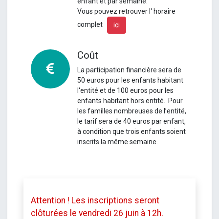
enfant et par semaine.
Vous pouvez retrouver l' horaire
complet
ici
Coût
La participation financière sera de
50 euros pour les enfants habitant
l'entité et de 100 euros pour les
enfants habitant hors entité.
Pour
les familles nombreuses de l’entité,
le tarif sera de 40 euros par enfant,
à condition que trois enfants soient
inscrits la même semaine.
Attention ! Les inscriptions seront
clôturées le vendredi 26 juin à 12h.