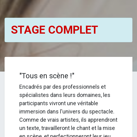
STAGE COMPLET
"Tous en scène !"
Encadrés par des professionnels et
spécialistes dans leurs domaines, les
participants vivront une véritable
immersion dans l'univers du spectacle.
Comme de vrais artistes, ils apprendront
un texte, travailleront le chant et la mise
en scène, et perfectionneront leur jeu