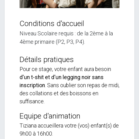
Conditions d'accueil
Niveau Scolaire requis : de la 2ème à la
4ème primaire (P2, P3, P4).
Détails pratiques
Pour ce stage, votre enfant aura besoin
d'un t-shit et d'un legging noir sans
inscription
. Sans oublier son repas de midi,
des collations et des boissons en
suffisance.
Equipe d'animation
Tiziana accueillera votre (vos) enfant(s) de
9h00 à 16h00.