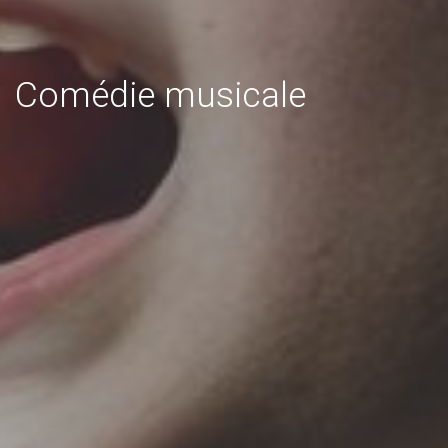
Comédie musicale