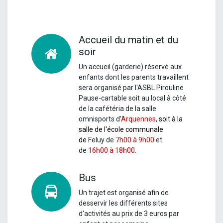
Accueil du matin et du
soir
Un accueil (garderie) réservé aux
enfants dont les parents travaillent
sera organisé par l'ASBL Pirouline
Pause-cartable soit au local à côté
de la cafétéria de la salle
omnisports d'
Arquennes
,
soit à la
salle de l'école communale
de
Feluy
de
7h00 à 9h00
et
de
16h00 à 18h00.
Bus
Un
trajet est organisé afin de
desservir les différents sites
d'activités au prix de 3 euros par