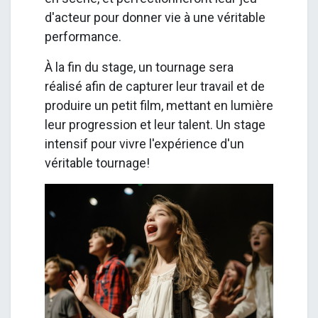
d'acteur pour donner vie à une véritable
performance.
À la fin du stage, un tournage sera
réalisé afin de capturer leur travail et de
produire un petit film, mettant en lumière
leur progression et leur talent. Un stage
intensif pour vivre l'expérience d'un
véritable tournage!