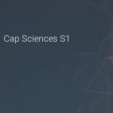
Cap Sciences S1