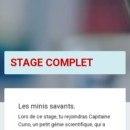
STAGE COMPLET
Les minis savants.
Lors de ce stage, tu rejoindras Capitaine
Curio, un petit génie scientifique, qui a