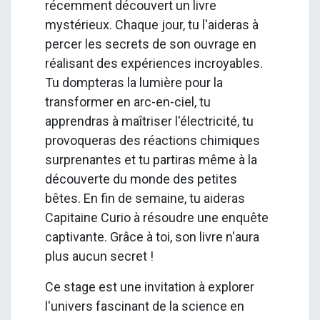
récemment découvert un livre
mystérieux. Chaque jour, tu l'aideras à
percer les secrets de son ouvrage en
réalisant des expériences incroyables.
Tu dompteras la lumière pour la
transformer en arc-en-ciel, tu
apprendras à maîtriser l'électricité, tu
provoqueras des réactions chimiques
surprenantes et tu partiras même à la
découverte du monde des petites
bêtes. En fin de semaine, tu aideras
Capitaine Curio à résoudre une enquête
captivante. Grâce à toi, son livre n'aura
plus aucun secret !
Ce stage est une invitation à explorer
l'univers fascinant de la science en