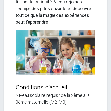
titillant ta curiosité. Viens rejoindre
l'équipe des p'tits savants et découvre
tout ce que la magie des expériences
peut t'apprendre !
Conditions d'accueil
Niveau scolaire requis : de la 2ème à la
3ème
maternelle
(M2, M3).