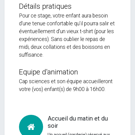
Détails pratiques
Pour ce stage, votre enfant aura besoin
d'une tenue confortable qu'il pourra salir et
éventuellement d'un vieux t-shirt (pour les
expériences). Sans oublier le repas de
midi, deux collations et des boissons en
suffisance.
Equipe d'animation
Cap sciences et son équipe accueilleront
votre (vos) enfant(s) de 9h00 à 16h00.
Accueil du matin et du
soir
Un accueil (garderie) réservé aux