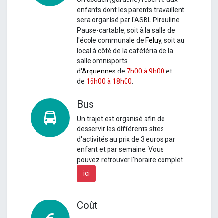
enfants dont les parents travaillent
sera organisé par l'ASBL Pirouline
Pause-cartable, soit à la salle de
l'école communale de
Feluy
, soit au
local à côté de la cafétéria de la
salle omnisports
d'
Arquennes
de
7h00 à 9h00
et
de
16h00 à 18h00
.
Bus
Un
trajet est organisé afin de
desservir les différents sites
d'activités au prix de 3 euros par
enfant et par semaine.
Vous
pouvez retrouver l'horaire complet
ici
Coût