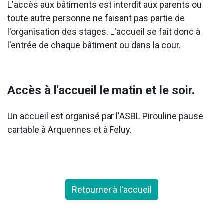
L'accès aux bâtiments est interdit aux parents ou
toute autre personne ne faisant pas partie de
l'organisation des stages. L'accueil se fait donc à
l'entrée de chaque bâtiment ou dans la cour.
Accès à l'accueil le matin et le soir.
Un accueil est organisé par l'ASBL Pirouline pause
cartable à Arquennes et à Feluy.
Retourner à l'accueil