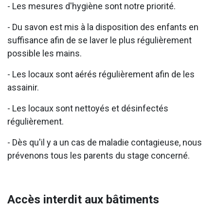
- Les mesures d'hygiène sont notre priorité.
- Du savon est mis à la disposition des enfants en
suffisance afin de se laver le plus régulièrement
possible les mains.
- Les locaux sont aérés régulièrement afin de les
assainir.
- Les locaux sont nettoyés et désinfectés
régulièrement.
- Dès qu'il y a un cas de maladie contagieuse, nous
prévenons tous les parents du stage concerné.
Accès interdit aux bâtiments