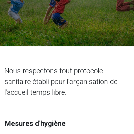
Nous respectons tout protocole
sanitaire établi pour l'organisation de
l'accueil temps libre.
Mesures d'hygiène