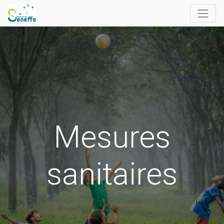
Mesures
sanitaires