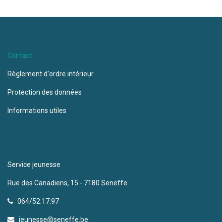
Contact
Règlement d'ordre intérieur
Protection des données
Informations utiles
Service jeunesse
Rue des Canadiens, 15 - 7180 Seneffe
064/52.17.97
jeunesse@seneffe.be