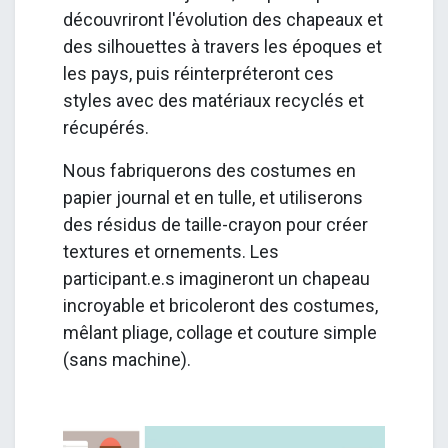
découvriront l'évolution des chapeaux et
des silhouettes à travers les époques et
les pays, puis réinterpréteront ces
styles avec des matériaux recyclés et
récupérés.
Nous fabriquerons des costumes en
papier journal et en tulle, et utiliserons
des résidus de taille-crayon pour créer
textures et ornements. Les
participant.e.s imagineront un chapeau
incroyable et bricoleront des costumes,
mêlant pliage, collage et couture simple
(sans machine).