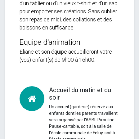
d'un tablier ou d'un vieux t-shirt et d'un sac
pour emporter ses créations. Sans oublier
son repas de midi, des collations et des
boissons en suffisance.
Equipe d'animation
Eliane et son équipe accueilleront votre
(vos) enfant(s) de 9h00 à 16h00.
Accueil du matin et du
soir
Un accueil (garderie) réservé aux
enfants dont les parents travaillent
sera organisé par l'ASBL Pirouline
Pause-cartable, soit à la salle de
l'école communale de
Feluy,
soit à