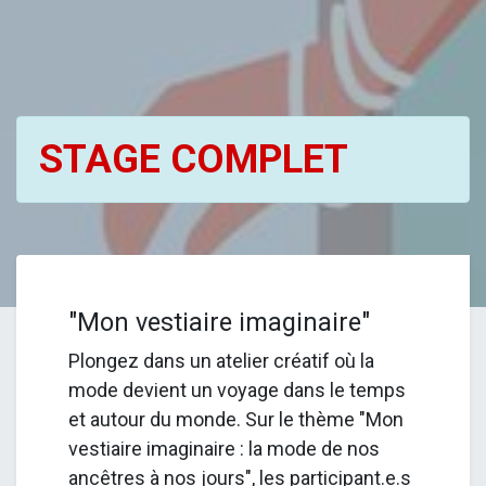
STAGE COMPLET
"Mon vestiaire imaginaire"
Plongez dans un atelier créatif où la
mode devient un voyage dans le temps
et autour du monde. Sur le thème "Mon
vestiaire imaginaire : la mode de nos
ancêtres à nos jours", les participant.e.s