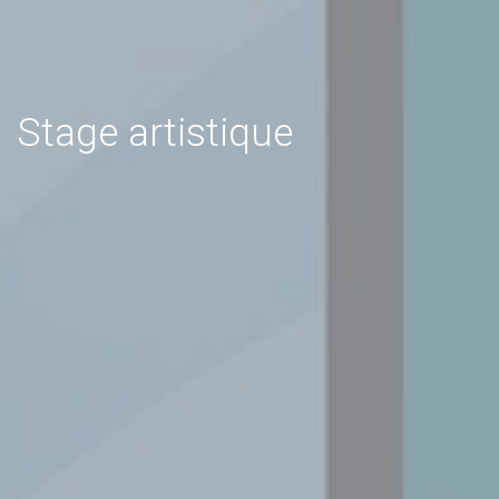
Stage artistique