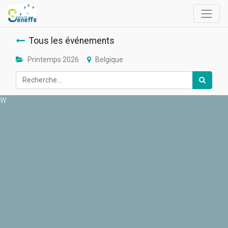
Tous les événements
Printemps 2026
Belgique
W