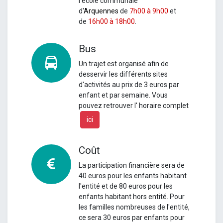
l'école communale
d'
Arquennes
de
7h00 à 9h00
et
de
16h00 à 18h00
.
Bus
Un
trajet est organisé afin de
desservir les différents sites
d'activités au prix de 3 euros par
enfant et par semaine.
Vous
pouvez retrouver l' horaire complet
ici
Coût
La participation financière sera de
40 euros pour les enfants habitant
l'entité et de 80 euros pour les
enfants habitant hors entité. Pour
les familles nombreuses de l'entité,
ce sera 30 euros par enfants pour