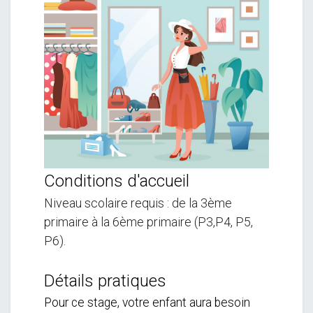
Conditions d'accueil
Niveau scolaire requis : de la 3ème
primaire à la 6ème primaire (P3,P4, P5,
P6).
Détails pratiques
Pour ce stage, votre enfant aura besoin