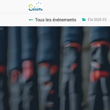
Tous les événements
Été 2026 S3
W