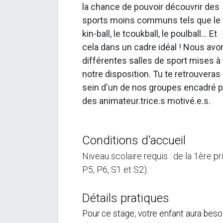
la chance de pouvoir découvrir des
sports moins communs tels que le
kin-ball, le tcoukball, le poulball... Et
cela dans un cadre idéal ! Nous avo
différentes salles de sport mises à
notre disposition. Tu te retrouveras
sein d'un de nos groupes encadré p
des animateur.trice.s motivé.e.s.
Conditions d'accueil
Niveau scolaire requis : de la 1ère p
P5, P6, S1 et S2).
Détails pratiques
Pour ce stage, votre enfant aura beso