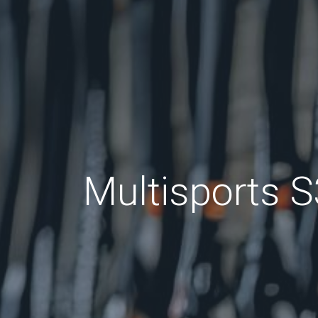
Multisports S