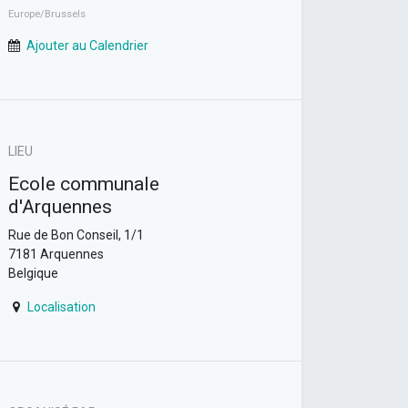
Europe/Brussels
Ajouter au Calendrier
LIEU
Ecole communale
d'Arquennes
Rue de Bon Conseil, 1/1
7181 Arquennes
Belgique
Localisation