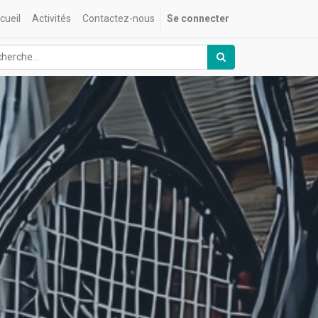
cueil
Activités
Contactez-nous
Se connecter