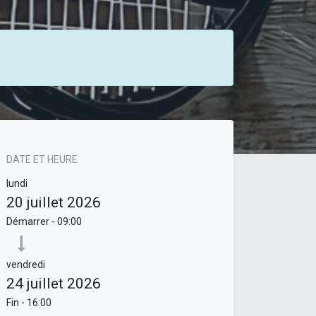
DATE ET HEURE
lundi
20 juillet 2026
Démarrer -
09:00
vendredi
24 juillet 2026
Fin -
16:00