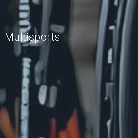
Multisports