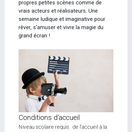
propres petites scènes comme de
vrais acteurs et réalisateurs. Une
semaine ludique et imaginative pour
rêver, s'amuser et vivre la magie du
grand écran !
Conditions d'accueil
Niveau scolaire requis : de l'accueil à la