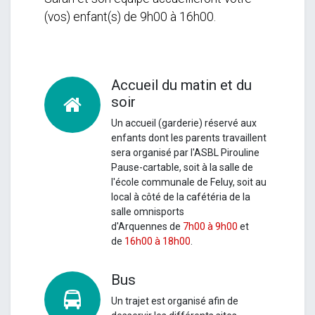
(vos) enfant(s) de 9h00 à 16h00.
Accueil du matin et du
soir
Un accueil (garderie) réservé aux
enfants dont les parents travaillent
sera organisé par l'ASBL Pirouline
Pause-cartable, soit à la salle de
l'école communale de Feluy, soit au
local à côté de la cafétéria de la
salle omnisports
d'Arquennes de
7h00 à 9h00
et
de
16h00 à 18h00
.
Bus
Un
trajet est organisé afin de