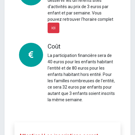
desservir les différents sites
d'activités au prix de 3 euros par
enfant et par semaine.
Vous
pouvez retrouver l'horaire complet
ici
Coût
La participation financière sera de
40 euros pour les enfants habitant
l'entité et de 80 euros pour les
enfants habitant hors entité.
Pour
les familles nombreuses de l'entité,
ce sera 32 euros par enfants pour
autant que 3 enfants soient inscrits
la même semaine.