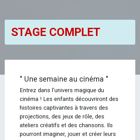
STAGE COMPLET
" Une semaine au cinéma "
Entrez dans l'univers magique du
cinéma ! Les enfants découvriront des
histoires captivantes à travers des
projections, des jeux de rôle, des
ateliers créatifs et des chansons. Ils
pourront imaginer, jouer et créer leurs