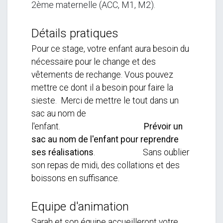
2ème maternelle (ACC, M1, M2).
Détails pratiques
Pour ce stage, votre enfant aura besoin du
nécessaire pour le change et des
vêtements de rechange. Vous pouvez
mettre ce dont il a besoin pour faire la
sieste. Merci de mettre le tout dans un
sac au nom de
l'enfant.
Prévoir un
sac au nom de l'enfant pour reprendre
ses réalisations
. Sans oublier
son repas de midi, des collations et des
boissons en suffisance.
Equipe d'animation
Sarah et son équipe accueilleront votre