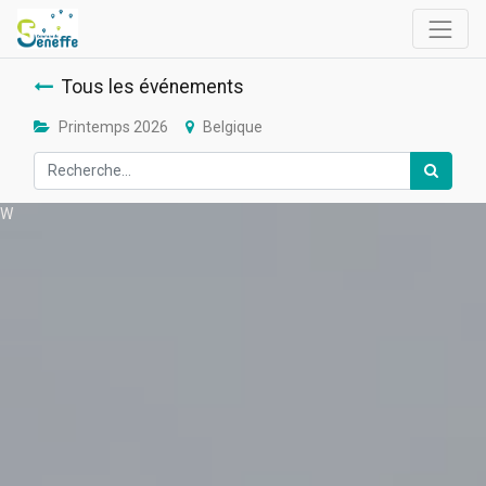
Tous les événements
Printemps 2026
Belgique
W