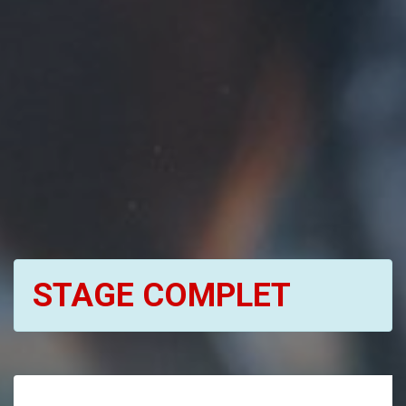
STAGE COMPLET