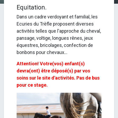
Equitation.
Dans un cadre verdoyant et familial, les
Ecuries du Trèfle proposent diverses
activités telles que l'approche du cheval,
pansage, voltige, longues rênes, jeux
équestres, bricolages, confection de
bonbons pour chevaux...
Attention! Votre(vos) enfant(s)
devra(ont) être déposé(s) par vos
soins sur le site d'activités. Pas de bus
pour ce stage.