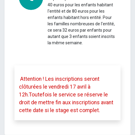
40 euros pour les enfants habitant
l'entité et de 80 euros pour les
enfants habitant hors entité.
Pour
les familles nombreuses de l'entité,
ce sera 32 euros par enfants pour
autant que 3 enfants soient inscrits
la même semaine.
Attention ! Les inscriptions seront
clôturées le vendredi 17 avril à
12h.
Toutefois le service se réserve le
droit de mettre fin aux inscriptions avant
cette date si le stage est complet.