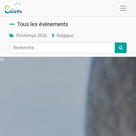
Tous les événements
Printemps 2026
Belgique
W