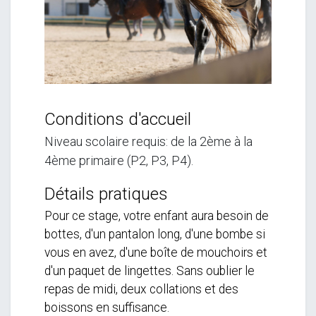
Conditions d'accueil
Niveau scolaire requis: de la 2ème à la
4ème primaire (P2, P3, P4).
Détails pratiques
Pour ce stage, votre enfant aura besoin de
bottes, d'un pantalon long, d'une bombe si
vous en avez, d'une boîte de mouchoirs et
d'un paquet de lingettes. Sans oublier le
repas de midi, deux collations et des
boissons en suffisance.