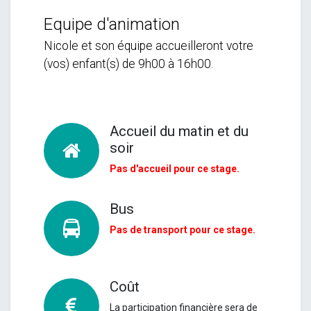
Equipe d'animation
Nicole et son équipe accueilleront votre
(vos) enfant(s) de 9h00 à 16h00.
Accueil du matin et du
soir
Pas d'accueil pour ce stage.
Bus
Pas de transport pour ce stage.
Coût
La participation financière sera de