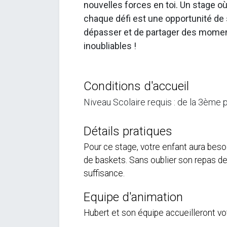
nouvelles forces en toi. Un stage o
chaque défi est une opportunité de
dépasser et de partager des mome
inoubliables !
Conditions d'accueil
Niveau Scolaire requis : de la 3ème p
Détails pratiques
Pour ce stage, votre enfant aura beso
de baskets. Sans oublier son repas de
suffisance.
Equipe d'animation
Hubert et son équipe accueilleront vo