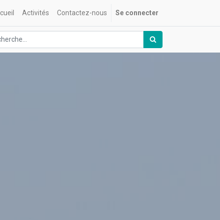
cueil
Activités
Contactez-nous
Se connecter