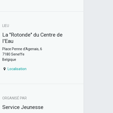
LIEU
La "Rotonde" du Centre de
l'Eau
Place Penne d'Agenais, 6
7180 Seneffe
Belgique
Localisation
ORGANISÉ PAR
Service Jeunesse