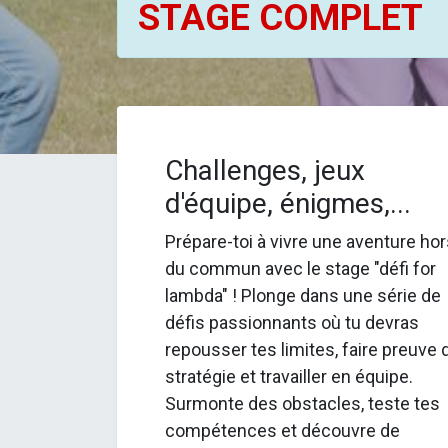
STAGE COMPLET
Challenges, jeux
d'équipe, énigmes,...
Prépare-toi à vivre une aventure ho
du commun avec le stage "défi for
lambda" ! Plonge dans une série de
défis passionnants où tu devras
repousser tes limites, faire preuve 
stratégie et travailler en équipe.
Surmonte des obstacles, teste tes
compétences et découvre de