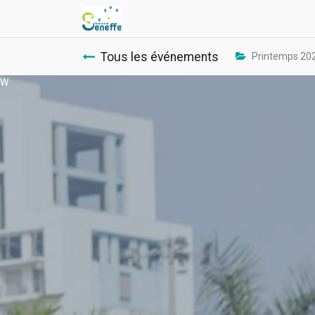
Tous les événements
Printemps 20
W