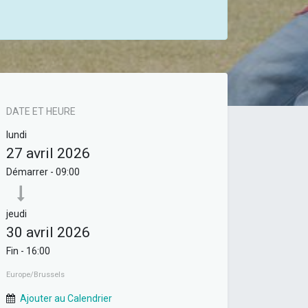
DATE ET HEURE
lundi
27 avril 2026
Démarrer -
09:00
jeudi
30 avril 2026
Fin -
16:00
Europe/Brussels
Ajouter au Calendrier