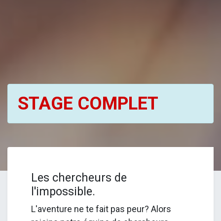
STAGE COMPLET
Les chercheurs de
l'impossible.
L'aventure ne te fait pas peur? Alors