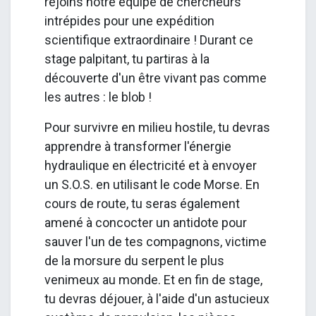
rejoins notre équipe de chercheurs
intrépides pour une expédition
scientifique extraordinaire ! Durant ce
stage palpitant, tu partiras à la
découverte d'un être vivant pas comme
les autres : le blob !
Pour survivre en milieu hostile, tu devras
apprendre à transformer l'énergie
hydraulique en électricité et à envoyer
un S.O.S. en utilisant le code Morse. En
cours de route, tu seras également
amené à concocter un antidote pour
sauver l'un de tes compagnons, victime
de la morsure du serpent le plus
venimeux au monde. Et en fin de stage,
tu devras déjouer, à l'aide d'un astucieux