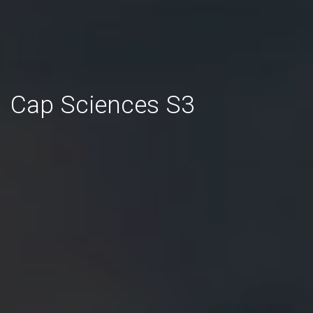
Cap Sciences S3