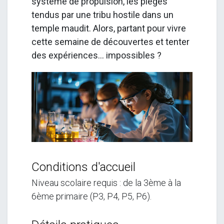
système de propulsion, les pièges
tendus par une tribu hostile dans un
temple maudit. Alors, partant pour vivre
cette semaine de découvertes et tenter
des expériences... impossibles ?
Conditions d'accueil
Niveau scolaire requis : de la 3ème
à la
6ème primaire
(P3, P4, P5, P6).