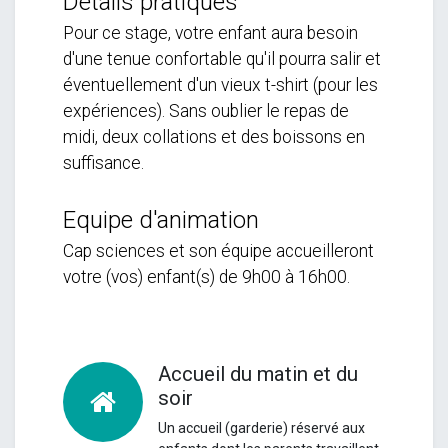
Détails pratiques
Pour ce stage, votre enfant aura besoin
d'une tenue confortable qu'il pourra salir et
éventuellement d'un vieux t-shirt (pour les
expériences). Sans oublier le repas de
midi, deux collations et des boissons en
suffisance.
Equipe d'animation
Cap sciences et son équipe accueilleront
votre (vos) enfant(s) de 9h00 à 16h00.
Accueil du matin et du
soir
Un accueil (garderie) réservé aux