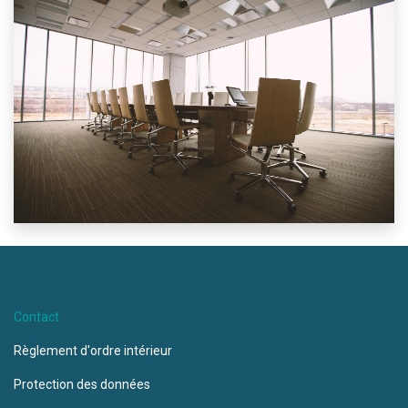
Contact
Règlement d'ordre intérieur
Protection des données