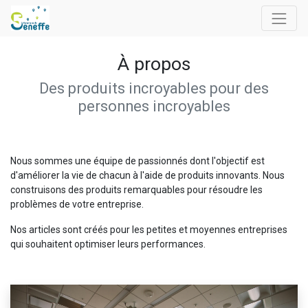
À propos
Des produits incroyables pour des
personnes incroyables
Nous sommes une équipe de passionnés dont l'objectif est
d'améliorer la vie de chacun à l'aide de produits innovants. Nous
construisons des produits remarquables pour résoudre les
problèmes de votre entreprise.
Nos articles sont créés pour les petites et moyennes entreprises
qui souhaitent optimiser leurs performances.